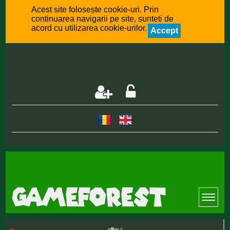
Acest site folosește cookie-uri. Prin
continuarea navigarii pe site, sunteti de
acord cu utilizarea cookie-urilor.
Accept
offline :(