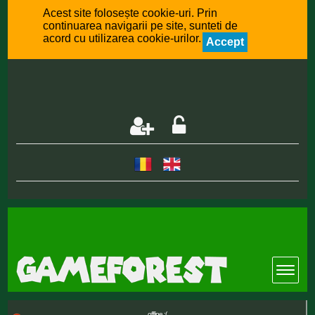
Acest site folosește cookie-uri. Prin
continuarea navigarii pe site, sunteti de
acord cu utilizarea cookie-urilor.
Accept
offline :(