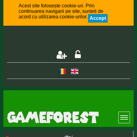
Acest site folosește cookie-uri. Prin
continuarea navigarii pe site, sunteti de
acord cu utilizarea cookie-urilor.
Accept
offline :(