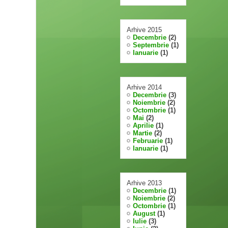
Arhive 2015
Decembrie
(2)
Septembrie
(1)
Ianuarie
(1)
Arhive 2014
Decembrie
(3)
Noiembrie
(2)
Octombrie
(1)
Mai
(2)
Aprilie
(1)
Martie
(2)
Februarie
(1)
Ianuarie
(1)
Arhive 2013
Decembrie
(1)
Noiembrie
(2)
Octombrie
(1)
August
(1)
Iulie
(3)