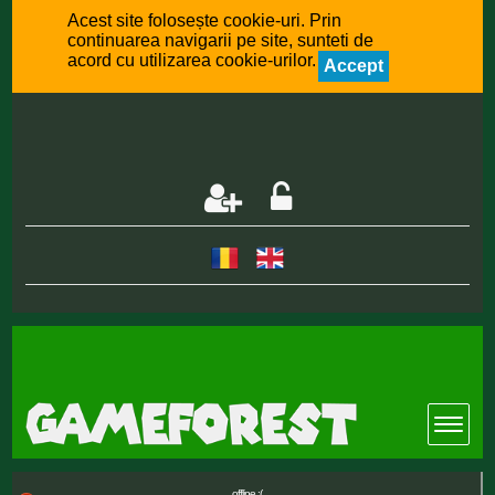
Acest site folosește cookie-uri. Prin
continuarea navigarii pe site, sunteti de
acord cu utilizarea cookie-urilor.
Accept
offline :(