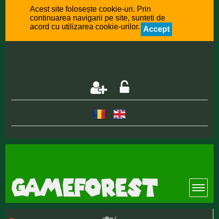
Acest site folosește cookie-uri. Prin
continuarea navigarii pe site, sunteti de
acord cu utilizarea cookie-urilor.
Accept
offline :(