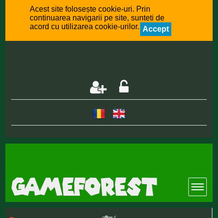
Acest site folosește cookie-uri. Prin
continuarea navigarii pe site, sunteti de
acord cu utilizarea cookie-urilor.
Accept
offline :(