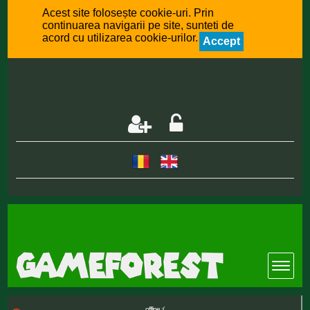
Acest site folosește cookie-uri. Prin
continuarea navigarii pe site, sunteti de
acord cu utilizarea cookie-urilor.
Accept
offline :(