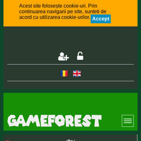
Acest site folosește cookie-uri. Prin
continuarea navigarii pe site, sunteti de
acord cu utilizarea cookie-urilor.
Accept
offline :(