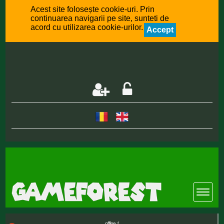
Acest site folosește cookie-uri. Prin
continuarea navigarii pe site, sunteti de
acord cu utilizarea cookie-urilor.
Accept
offline :(