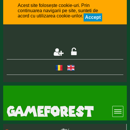
Acest site folosește cookie-uri. Prin
continuarea navigarii pe site, sunteti de
acord cu utilizarea cookie-urilor.
Accept
offline :(