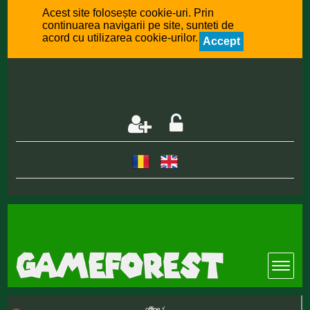
Acest site folosește cookie-uri. Prin
continuarea navigarii pe site, sunteti de
acord cu utilizarea cookie-urilor.
Accept
offline :(