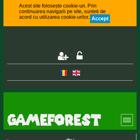
Acest site folosește cookie-uri. Prin
continuarea navigarii pe site, sunteti de
acord cu utilizarea cookie-urilor.
Accept
offline :(