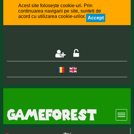
Acest site folosește cookie-uri. Prin
continuarea navigarii pe site, sunteti de
acord cu utilizarea cookie-urilor.
Accept
offline :(