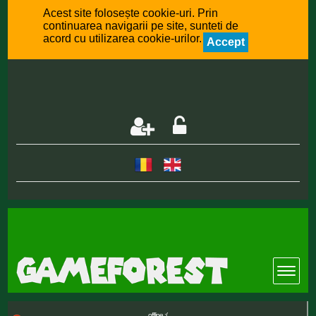
Acest site folosește cookie-uri. Prin
continuarea navigarii pe site, sunteti de
acord cu utilizarea cookie-urilor.
Accept
offline :(