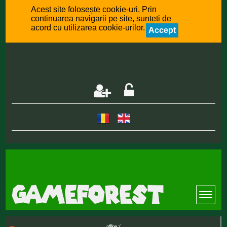
Acest site folosește cookie-uri. Prin
continuarea navigarii pe site, sunteti de
acord cu utilizarea cookie-urilor.
Accept
offline :(