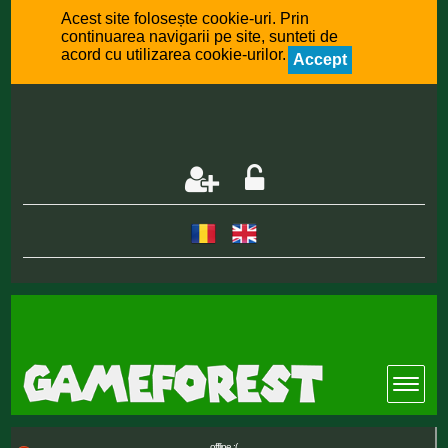
Acest site folosește cookie-uri. Prin
continuarea navigarii pe site, sunteti de
acord cu utilizarea cookie-urilor.
Accept
offline :(