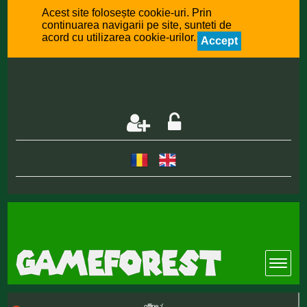
Acest site folosește cookie-uri. Prin
continuarea navigarii pe site, sunteti de
acord cu utilizarea cookie-urilor.
Accept
offline :(