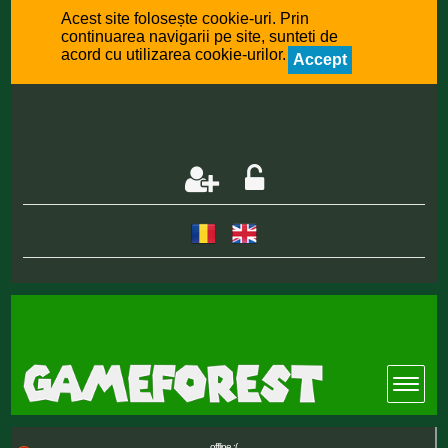
Acest site folosește cookie-uri. Prin
continuarea navigarii pe site, sunteti de
acord cu utilizarea cookie-urilor.
Accept
offline :(