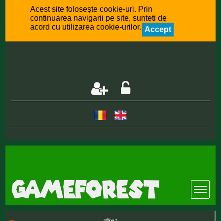
Acest site folosește cookie-uri. Prin
continuarea navigarii pe site, sunteti de
acord cu utilizarea cookie-urilor.
Accept
offline :(