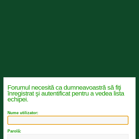
Forumul necesită ca dumneavoastră să fiţi
înregistrat şi autentificat pentru a vedea lista
echipei.
Nume utilizator:
Parolă: