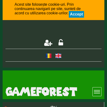
Acest site folosește cookie-uri. Prin
continuarea navigarii pe site, sunteti de
acord cu utilizarea cookie-urilor.
Accept
offline :(