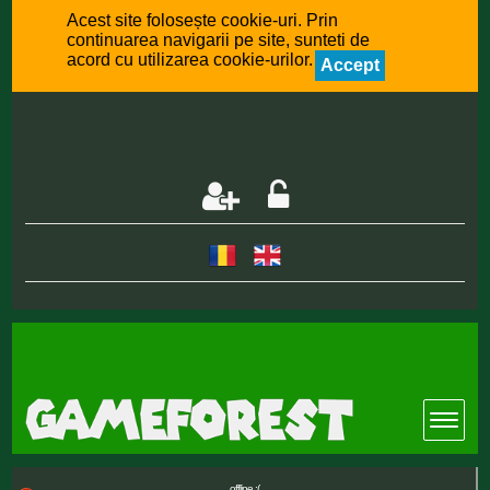
Acest site folosește cookie-uri. Prin
continuarea navigarii pe site, sunteti de
acord cu utilizarea cookie-urilor.
Accept
offline :(