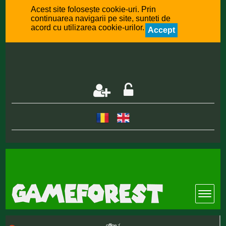
Acest site folosește cookie-uri. Prin
continuarea navigarii pe site, sunteti de
acord cu utilizarea cookie-urilor.
Accept
offline :(