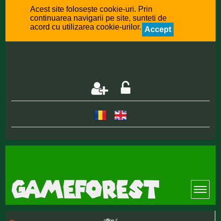
Acest site folosește cookie-uri. Prin
continuarea navigarii pe site, sunteti de
acord cu utilizarea cookie-urilor.
Accept
offline :(