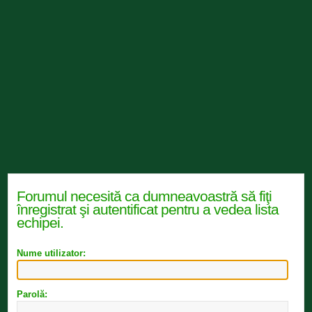
Forumul necesită ca dumneavoastră să fiţi
înregistrat şi autentificat pentru a vedea lista
echipei.
Nume utilizator:
Parolă: