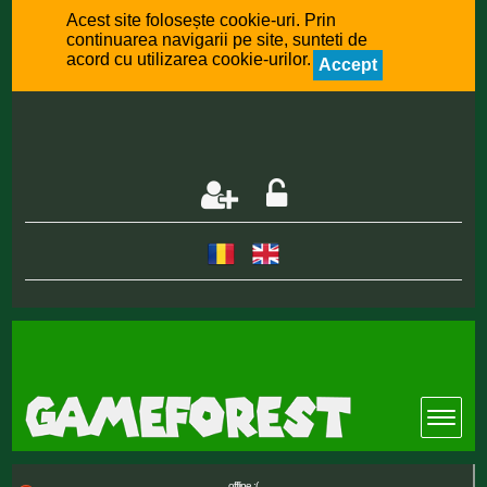
Acest site folosește cookie-uri. Prin
continuarea navigarii pe site, sunteti de
acord cu utilizarea cookie-urilor.
Accept
offline :(