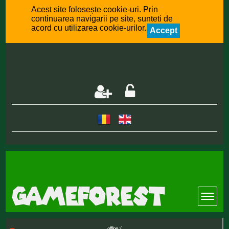
Acest site folosește cookie-uri. Prin
continuarea navigarii pe site, sunteti de
acord cu utilizarea cookie-urilor.
Accept
offline :(