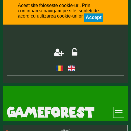
Acest site folosește cookie-uri. Prin
continuarea navigarii pe site, sunteti de
acord cu utilizarea cookie-urilor.
Accept
offline :(